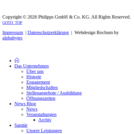
Copyright © 2026 Philipps GmbH & Co. KG. All Rights Reserved.
GOTO_TOP
Impressum
|
Datenschutzerklärung
| Webdesign Bochum by
alphabytes
Das Unternehmen
Über uns
Historie
Engagement
Mitgliedschaften
Stellenangebote / Ausbildung
Öffnungszeiten
News Blog
News
Veranstaltungen
Archiv
Sanitär
Unsere Leistungen