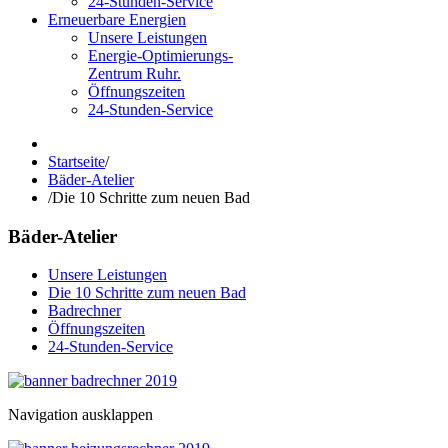
24-Stunden-Service
Erneuerbare Energien
Unsere Leistungen
Energie-Optimierungs-
Zentrum Ruhr.
Öffnungszeiten
24-Stunden-Service
Startseite
/
Bäder-Atelier
/
Die 10 Schritte zum neuen Bad
Bäder-Atelier
Unsere Leistungen
Die 10 Schritte zum neuen Bad
Badrechner
Öffnungszeiten
24-Stunden-Service
Navigation ausklappen