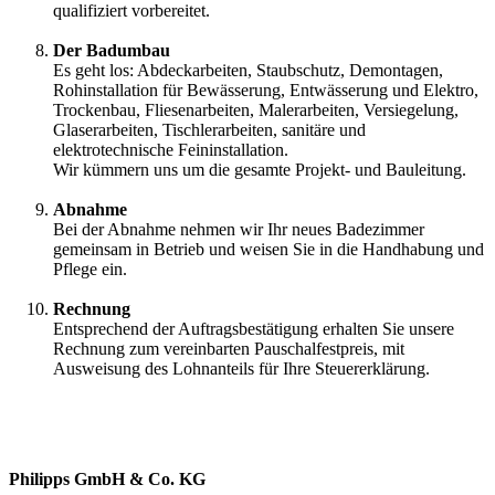
qualifiziert vorbereitet.
Der Badumbau
Es geht los: Abdeckarbeiten, Staubschutz, Demontagen,
Rohinstallation für Bewässerung, Entwässerung und Elektro,
Trockenbau, Fliesenarbeiten, Malerarbeiten, Versiegelung,
Glaserarbeiten, Tischlerarbeiten, sanitäre und
elektrotechnische Feininstallation.
Wir kümmern uns um die gesamte Projekt- und Bauleitung.
Abnahme
Bei der Abnahme nehmen wir Ihr neues Badezimmer
gemeinsam in Betrieb und weisen Sie in die Handhabung und
Pflege ein.
Rechnung
Entsprechend der Auftragsbestätigung erhalten Sie unsere
Rechnung zum vereinbarten Pauschalfestpreis, mit
Ausweisung des Lohnanteils für Ihre Steuererklärung.
Philipps GmbH & Co. KG