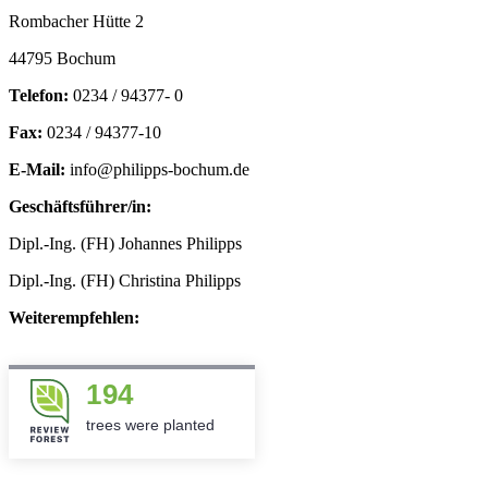
Rombacher Hütte 2
44795 Bochum
Telefon:
0234 / 94377- 0
Fax:
0234 / 94377-10
E-Mail:
info@philipps-bochum.de
Geschäftsführer/in:
Dipl.-Ing. (FH) Johannes Philipps
Dipl.-Ing. (FH) Christina Philipps
Weiterempfehlen:
194
trees were planted