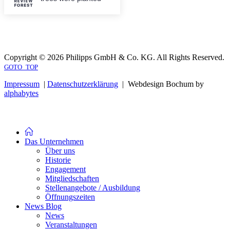
Copyright © 2026 Philipps GmbH & Co. KG. All Rights Reserved.
GOTO_TOP
Impressum
|
Datenschutzerklärung
| Webdesign Bochum by
alphabytes
Das Unternehmen
Über uns
Historie
Engagement
Mitgliedschaften
Stellenangebote / Ausbildung
Öffnungszeiten
News Blog
News
Veranstaltungen