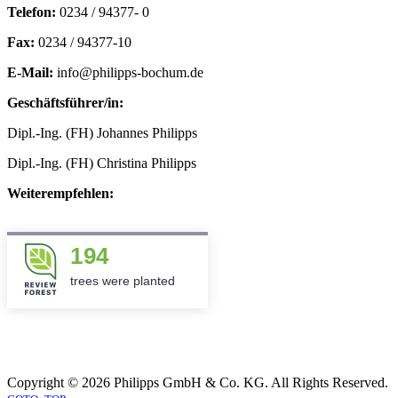
Telefon:
0234 / 94377- 0
Fax:
0234 / 94377-10
E-Mail:
info@philipps-bochum.de
Geschäftsführer/in:
Dipl.-Ing. (FH) Johannes Philipps
Dipl.-Ing. (FH) Christina Philipps
Weiterempfehlen:
194
trees were planted
Copyright © 2026 Philipps GmbH & Co. KG. All Rights Reserved.