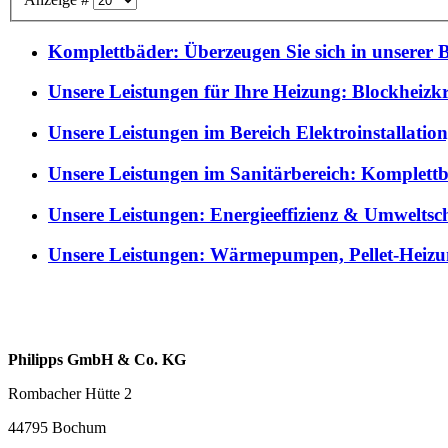
Komplettbäder: Überzeugen Sie sich in unserer
Unsere Leistungen für Ihre Heizung: Blockheiz
Unsere Leistungen im Bereich Elektroinstallation
Unsere Leistungen im Sanitärbereich: Komplettbä
Unsere Leistungen: Energieeffizienz & Umwelts
Unsere Leistungen: Wärmepumpen, Pellet-Heizun
Philipps GmbH & Co. KG
Rombacher Hütte 2
44795 Bochum