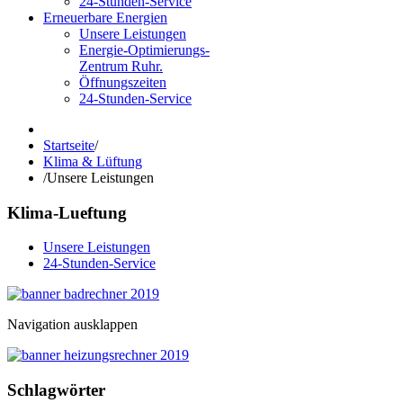
24-Stunden-Service
Erneuerbare Energien
Unsere Leistungen
Energie-Optimierungs-
Zentrum Ruhr.
Öffnungszeiten
24-Stunden-Service
Startseite
/
Klima & Lüftung
/
Unsere Leistungen
Klima-Lueftung
Unsere Leistungen
24-Stunden-Service
Navigation ausklappen
Schlagwörter