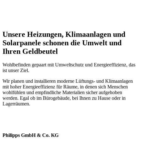
Unsere Heizungen, Klimaanlagen und
Solarpanele schonen die Umwelt und
Ihren Geldbeutel
Wohlbefinden gepaart mit Umweltschutz und Energieeffizienz, das
ist unser Ziel.
Wir planen und installieren moderne Lüftungs- und Klimaanlagen
mit hoher Energieeffizienz für Räume, in denen sich Menschen
wohlfühlen und empfindliche Materialien sicher aufgehoben
werden. Egal ob im Bürogebäude, bei Ihnen zu Hause oder in
Lagerräumen.
Philipps GmbH & Co. KG