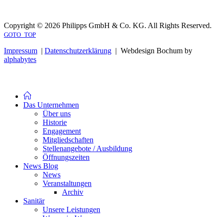
Copyright © 2026 Philipps GmbH & Co. KG. All Rights Reserved.
GOTO_TOP
Impressum
|
Datenschutzerklärung
| Webdesign Bochum by
alphabytes
Das Unternehmen
Über uns
Historie
Engagement
Mitgliedschaften
Stellenangebote / Ausbildung
Öffnungszeiten
News Blog
News
Veranstaltungen
Archiv
Sanitär
Unsere Leistungen