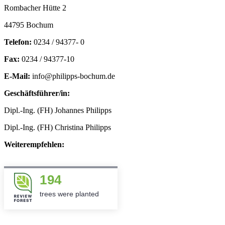
Rombacher Hütte 2
44795 Bochum
Telefon:
0234 / 94377- 0
Fax:
0234 / 94377-10
E-Mail:
info@philipps-bochum.de
Geschäftsführer/in:
Dipl.-Ing. (FH) Johannes Philipps
Dipl.-Ing. (FH) Christina Philipps
Weiterempfehlen:
194
trees were planted