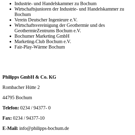
Industrie- und Handelskammer zu Bochum
Wirtschaftsjunioren der Industrie- und Handelskammer zu
Bochum
Verein Deutscher Ingenieure e.V.
Wirtschaftsvereinigung der Geothermie und des
GeothermieZentrums Bochum e.V.
Bochumer Marketing GmbH
Marketing-Club Bochum e.V.
Fair-Play-Wärme Bochum
Philipps GmbH & Co. KG
Rombacher Hütte 2
44795 Bochum
Telefon:
0234 / 94377- 0
Fax:
0234 / 94377-10
E-Mail:
info@philipps-bochum.de