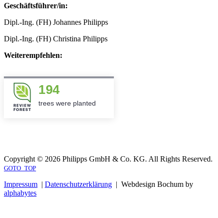
Geschäftsführer/in:
Dipl.-Ing. (FH) Johannes Philipps
Dipl.-Ing. (FH) Christina Philipps
Weiterempfehlen:
194
trees were planted
Copyright © 2026 Philipps GmbH & Co. KG. All Rights Reserved.
GOTO_TOP
Impressum
|
Datenschutzerklärung
| Webdesign Bochum by
alphabytes