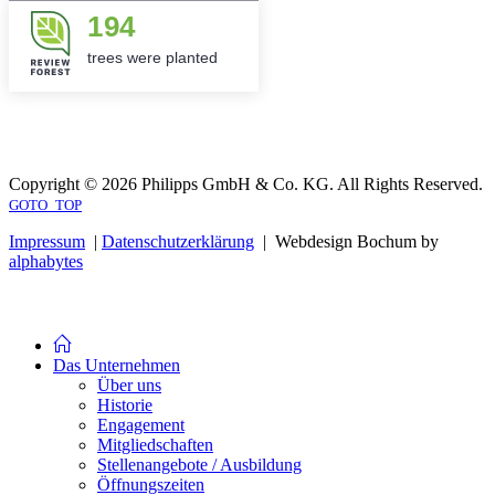
194
trees were planted
Copyright © 2026 Philipps GmbH & Co. KG. All Rights Reserved.
GOTO_TOP
Impressum
|
Datenschutzerklärung
| Webdesign Bochum by
alphabytes
Das Unternehmen
Über uns
Historie
Engagement
Mitgliedschaften
Stellenangebote / Ausbildung
Öffnungszeiten