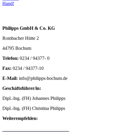
Hand!
Philipps GmbH & Co. KG
Rombacher Hütte 2
44795 Bochum
Telefon:
0234 / 94377- 0
Fax:
0234 / 94377-10
E-Mail:
info@philipps-bochum.de
Geschäftsführer/in:
Dipl.-Ing. (FH) Johannes Philipps
Dipl.-Ing. (FH) Christina Philipps
Weiterempfehlen: