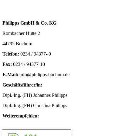
Philipps GmbH & Co. KG
Rombacher Hütte 2
44795 Bochum
Telefon:
0234 / 94377- 0
Fax:
0234 / 94377-10
E-Mail:
info@philipps-bochum.de
Geschäftsführer/in:
Dipl.-Ing. (FH) Johannes Philipps
Dipl.-Ing. (FH) Christina Philipps
Weiterempfehlen: