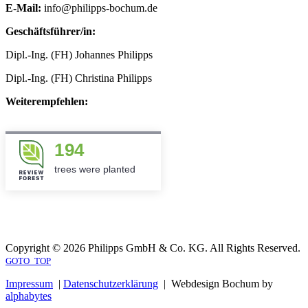
E-Mail:
info@philipps-bochum.de
Geschäftsführer/in:
Dipl.-Ing. (FH) Johannes Philipps
Dipl.-Ing. (FH) Christina Philipps
Weiterempfehlen:
194
trees were planted
Copyright © 2026 Philipps GmbH & Co. KG. All Rights Reserved.
GOTO_TOP
Impressum
|
Datenschutzerklärung
| Webdesign Bochum by
alphabytes