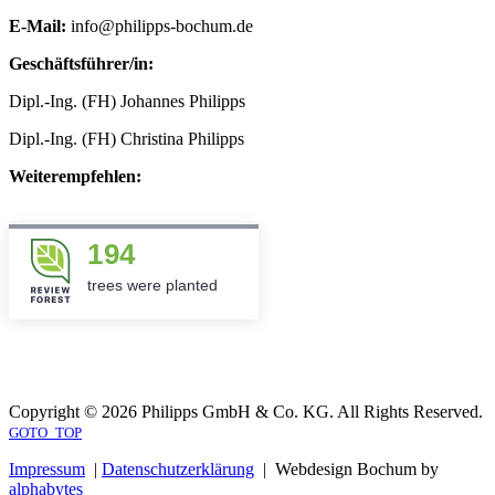
E-Mail:
info@philipps-bochum.de
Geschäftsführer/in:
Dipl.-Ing. (FH) Johannes Philipps
Dipl.-Ing. (FH) Christina Philipps
Weiterempfehlen:
194
trees were planted
Copyright © 2026 Philipps GmbH & Co. KG. All Rights Reserved.
GOTO_TOP
Impressum
|
Datenschutzerklärung
| Webdesign Bochum by
alphabytes