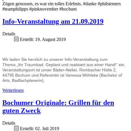
Zügen genossen, es war ein tolles Erlebnis. #danke #philsiemers
#teamphilipps #pinknovember #bochum
Info-Veranstaltung am 21.09.2019
Details
Erstellt: 19. August 2019
Wir laden Sie herzlich zu unserer Info-Veranstaltung zum
Thema „Ihr Traumbad. Geplant und realisiert aus einer Hand!“ ein.
Veranstaltungsort ist unser Bäder-Atelier, Rombacher Hütte 2,
44795 Bochum und Referentin ist Vanessa Möhleke (Bachelor of
Arts, Badfachplanerin).
Weiterlesen
Bochumer Originale: Grillen für den
guten Zweck
Details
Erstellt: 02. Juli 2019