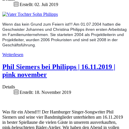
Erstellt: 02. Juli 2019
Wenn das kein Grund zum Feiern ist!!! Am 01.07.2004 hatten die
Geschwister Johannes und Christina Philipps
ihren ersten Arbeitstag
im Familienunternehmen. Sie starteten 2004 als Projektleiterin und
Projektleiter, wurden 2006 Prokuristen und sind seit 2008 in der
Geschäftsführung.
Weiterlesen
Phil Siemers bei Philipps | 16.11.2019 |
pink november
Details
Erstellt: 18. November 2019
Was für ein Abend!!! Der Hamburger Singer-Songwriter Phil
Siemers und seine vier Bandmitglieder unterhielten am 16.11.2019
in bester Spiellaune die vielen Gäste in unserem ausverkauften,
pink-beleuchteten Bäder-Atelier. Wir haben den Abend in vollen