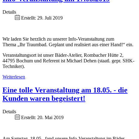
Details
Erstellt: 29. Juli 2019
Wir laden Sie herzlich zu unserer Info-Veranstaltung zum
Thema „Ihr Traumbad. Geplant und realisiert aus einer Hand!“ ein.
Veranstaltungsort ist unser Bäder-Atelier, Rombacher Hütte 2,
44795 Bochum und Referent ist Michael Dehen (staatl. gepr. SHK-
Techniker).
Weiterlesen
Eine tolle Veranstaltung am 18.05. - die
Kunden waren begeistert!
Details
Erstellt: 20. Mai 2019
Am Samstag, 18.05., fand unsere Info-Veranstaltung im Bäder-