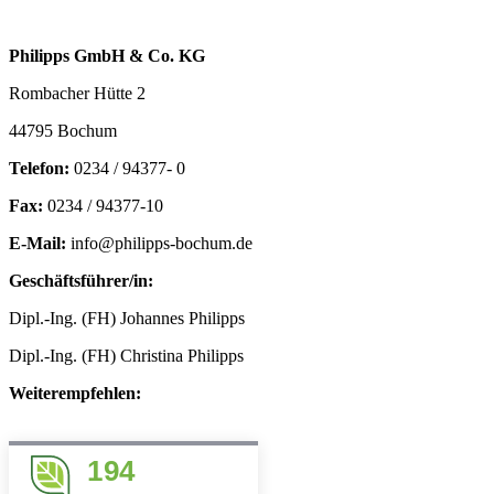
Philipps GmbH & Co. KG
Rombacher Hütte 2
44795 Bochum
Telefon:
0234 / 94377- 0
Fax:
0234 / 94377-10
E-Mail:
info@philipps-bochum.de
Geschäftsführer/in:
Dipl.-Ing. (FH) Johannes Philipps
Dipl.-Ing. (FH) Christina Philipps
Weiterempfehlen:
194