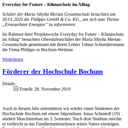
Everyday for Future – Klimaschutz im Alltag
Schüler der Maria Sibylla Merian Gesamtschule besuchten am
30.01.2020 die Philipps GmbH & Co. KG., um sich zum Thema
„Erneuerbare Energien“ zu informieren.
Im Rahmen ihrer Projektwoche Everyday for Future – Klimaschutz
im Alltag“ besuchten Oberstufenschüler der Maria Sibylla Merian-
Gesamtschule gemeinsam mit ihrem Lehrer Tobias Schneidersmann
die Firma Philipps in Bochum-Weitmar.
Weiterlesen
Förderer der Hochschule Bochum
Details
Erstellt: 28. November 2019
Auch in diesem Jahr unterstützen wir wieder einen Studenten der
Hochschule Bochum mit einem Stipendium: Jonas Schmiedl (19)
studiert Maschinenbau im 3. Semester. Nach dem Studium möchte
er vielleicht in das Familienunternehmen seines Vaters einsteigen.