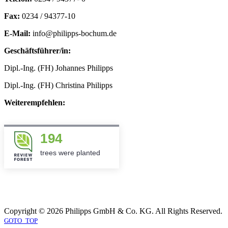
Fax:
0234 / 94377-10
E-Mail:
info@philipps-bochum.de
Geschäftsführer/in:
Dipl.-Ing. (FH) Johannes Philipps
Dipl.-Ing. (FH) Christina Philipps
Weiterempfehlen:
194
trees were planted
Copyright © 2026 Philipps GmbH & Co. KG. All Rights Reserved.
GOTO_TOP