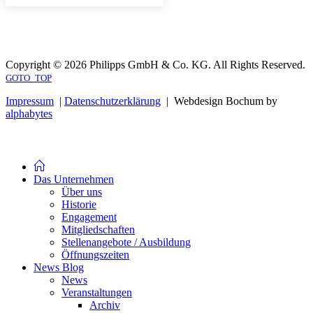
Copyright © 2026 Philipps GmbH & Co. KG. All Rights Reserved.
GOTO_TOP
Impressum
|
Datenschutzerklärung
| Webdesign Bochum by
alphabytes
Das Unternehmen
Über uns
Historie
Engagement
Mitgliedschaften
Stellenangebote / Ausbildung
Öffnungszeiten
News Blog
News
Veranstaltungen
Archiv